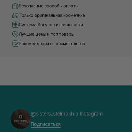
Безопасные способы оплаты
Только оригинальная косметика
Система бонусов и лояльности
Лучшие цены и топ товары
Рекомендации от косметологов
@sisters_stelmakh в Instagram
Подписаться