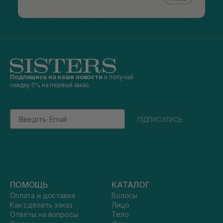
Подпишись на наши новости
и получай
скидку 5% на первый заказ
Email
підписатись
ПОМОЩЬ
КАТАЛОГ
Оплата и доставка
Волосы
Как сделать заказ
Лицо
Ответы на вопросы
Тело