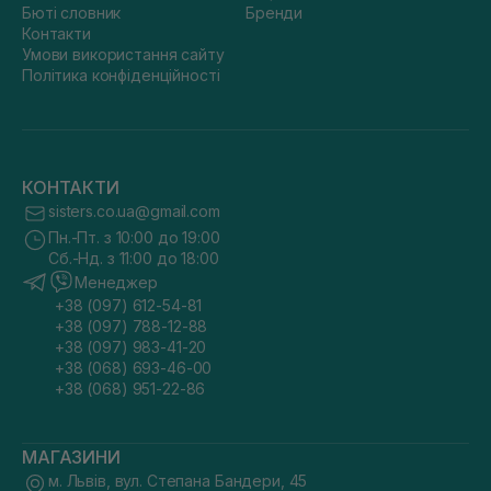
Бюті словник
Бренди
Контакти
Умови використання сайту
Політика конфіденційності
КОНТАКТИ
sisters.co.ua@gmail.com
Пн.-Пт. з 10:00 до 19:00
Сб.-Нд. з 11:00 до 18:00
Менеджер
+38 (097) 612-54-81
+38 (097) 788-12-88
+38 (097) 983-41-20
+38 (068) 693-46-00
+38 (068) 951-22-86
МАГАЗИНИ
м. Львів, вул. Степана Бандери, 45