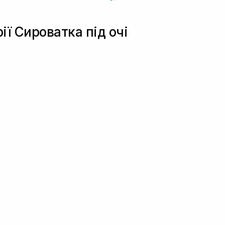
ії Сироватка під очі