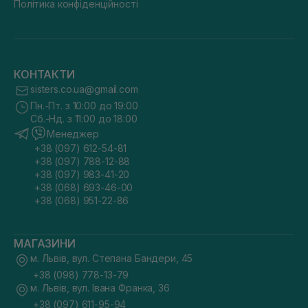
Політика конфіденційності
КОНТАКТИ
sisters.co.ua@gmail.com
Пн.-Пт. з 10:00 до 19:00
Сб.-Нд. з 11:00 до 18:00
Менеджер
+38 (097) 612-54-81
+38 (097) 788-12-88
+38 (097) 983-41-20
+38 (068) 693-46-00
+38 (068) 951-22-86
МАГАЗИНИ
м. Львів, вул. Степана Бандери, 45
+38 (098) 778-13-79
м. Львів, вул. Івана Франка, 36
+38 (097) 611-95-94