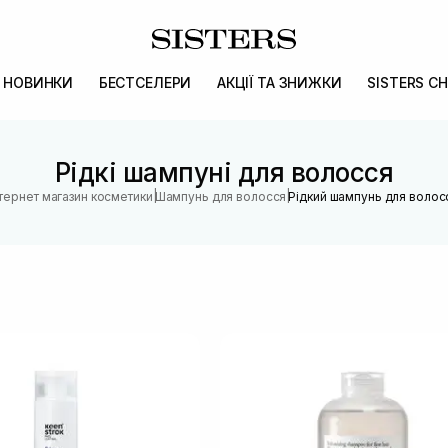
НОВИНКИ
БЕСТСЕЛЕРИ
АКЦІЇ ТА ЗНИЖКИ
SISTERS CH
Рідкі шампуні для волосся
|
|
нтернет магазин косметики
Шампунь для волосся
Рідкий шампунь для волос