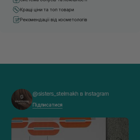
Кращі ціни та топ товари
Рекомендації від косметологів
@sisters_stelmakh в Instagram
Підписатися