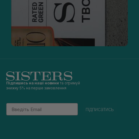
Підпишись на наші новини
та отримуй
знижку 5% на перше замовлення
Email
підписатись