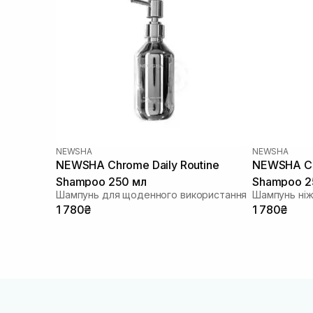
NEWSHA
NEWSHA
NEWSHA Chrome Daily Routine
NEWSHA Ch
Shampoo 250 мл
Shampoo 2
Шампунь для щоденного використання
Шампунь ніж
1 780₴
1 780₴