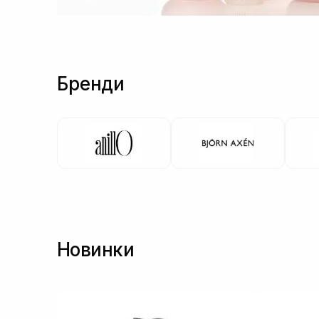
Бренди
Новинки