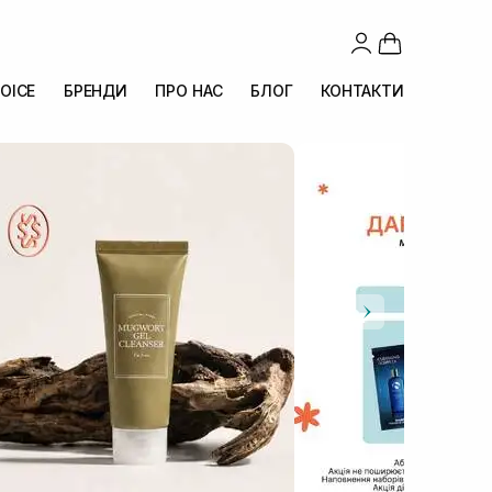
OICE
БРЕНДИ
ПРО НАС
БЛОГ
КОНТАКТИ