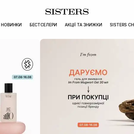
НОВИНКИ
БЕСТСЕЛЕРИ
АКЦІЇ ТА ЗНИЖКИ
SISTERS CH