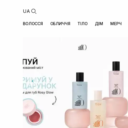
UA
ВОЛОССЯ
ОБЛИЧЧЯ
ТІЛО
ДІМ
МЕРЧ