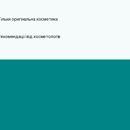
Тільки оригінальна косметика
Рекомендації від косметологів