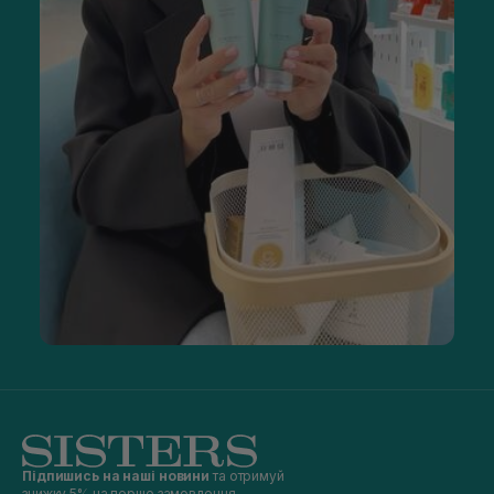
Підпишись на наші новини
та отримуй
знижку 5% на перше замовлення