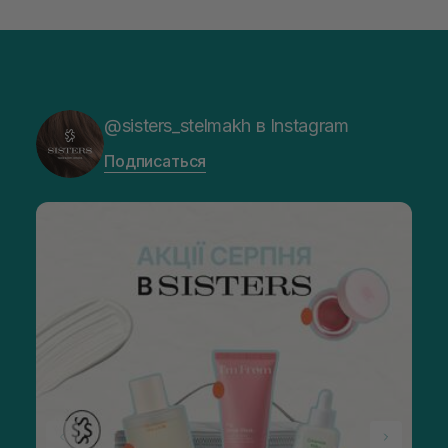
@sisters_stelmakh в Instagram
Подписаться