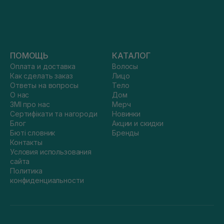
ПОМОЩЬ
КАТАЛОГ
Оплата и доставка
Волосы
Как сделать заказ
Лицо
Ответы на вопросы
Тело
О нас
Дом
ЗМІ про нас
Мерч
Сертифікати та нагороди
Новинки
Блог
Акции и скидки
Бюті словник
Бренды
Контакты
Условия использования
сайта
Политика
конфиденциальности