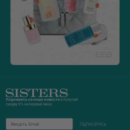
Подпишись на наши новости
и получай
скидку 5% на первый заказ
Email
підписатись