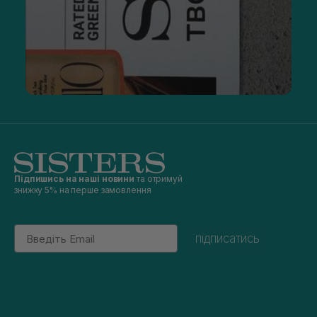
Підпишись на наші новини
та отримуй
знижку 5% на перше замовлення
Email
підписатись