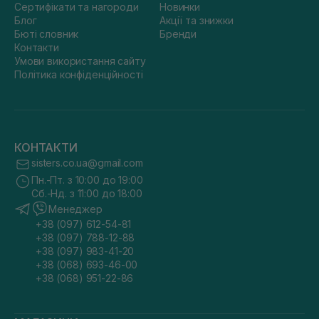
Сертифікати та нагороди
Новинки
Блог
Акції та знижки
Бюті словник
Бренди
Контакти
Умови використання сайту
Політика конфіденційності
КОНТАКТИ
sisters.co.ua@gmail.com
Пн.-Пт. з 10:00 до 19:00
Сб.-Нд. з 11:00 до 18:00
Менеджер
+38 (097) 612-54-81
+38 (097) 788-12-88
+38 (097) 983-41-20
+38 (068) 693-46-00
+38 (068) 951-22-86