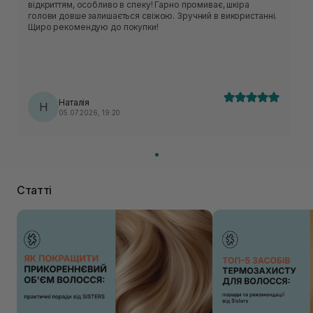
відкриттям, особливо в спеку! Гарно промиває, шкіра
голови довше залишається свіжою. Зручний в використанні.
Щиро рекомендую до покупки!
Наталія
Н
05.07.2026, 19:20
Статті