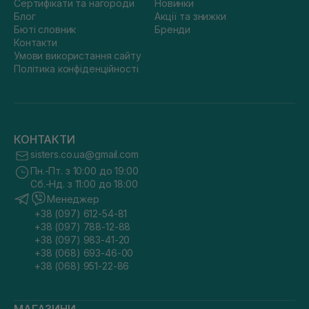
Сертифікати та нагороди
Новинки
Блог
Акції та знижки
Бюті словник
Бренди
Контакти
Умови використання сайту
Політика конфіденційності
КОНТАКТИ
sisters.co.ua@gmail.com
Пн.-Пт. з 10:00 до 19:00
Сб.-Нд. з 11:00 до 18:00
Менеджер
+38 (097) 612-54-81
+38 (097) 788-12-88
+38 (097) 983-41-20
+38 (068) 693-46-00
+38 (068) 951-22-86