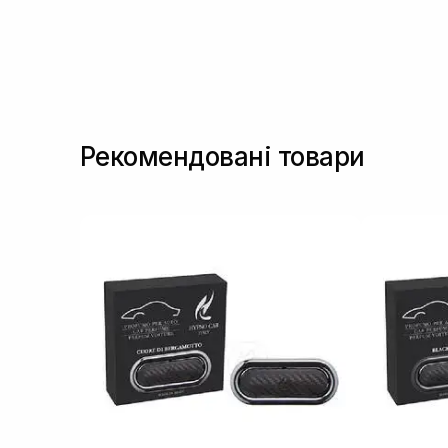
Рекомендовані товари