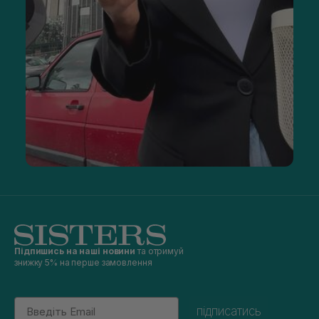
Підпишись на наші новини
та отримуй
знижку 5% на перше замовлення
Email
підписатись