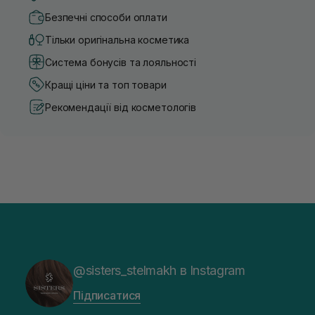
Безпечні способи оплати
Тільки оригінальна косметика
Система бонусів та лояльності
Кращі ціни та топ товари
Рекомендації від косметологів
@sisters_stelmakh в Instagram
Підписатися