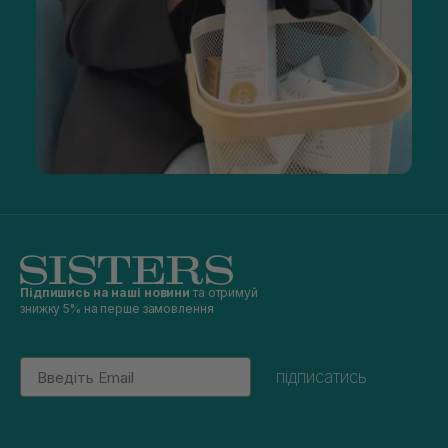
Підпишись на наші новини
та отримуй
знижку 5% на перше замовлення
Email
підписатись