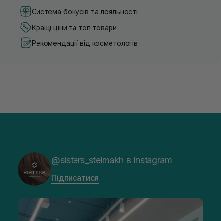
Система бонусів та лояльності
Кращі ціни та топ товари
Рекомендації від косметологів
@sisters_stelmakh в Instagram
Підписатися