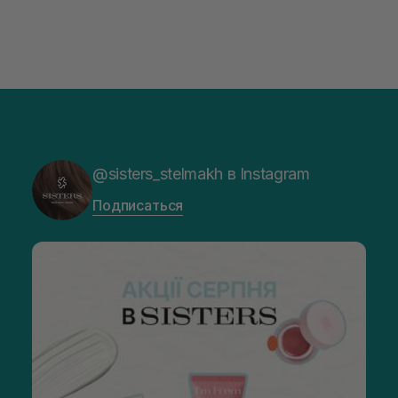
@sisters_stelmakh в Instagram
Подписаться