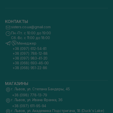
КОНТАКТЫ
sisters.co.ua@gmail.com
Пн.-Пт. с 10:00 до 19:00
Сб.-Вс. с 11:00 до 18:00
Менеджер
+38 (097) 612-54-81
+38 (097) 788-12-88
+38 (097) 983-41-20
+38 (068) 693-46-00
+38 (068) 951-22-86
МАГАЗИНЫ
г. Львов, ул. Степана Бандеры, 45
+38 (098) 778-13-79
г. Львов, ул. Ивана Франка, 36
+38 (097) 611-95-94
г. Львов, ул. Академика Подстригача, 1В (Duck's Lake)