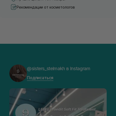
Рекомендации от косметологов
@sisters_stelmakh в Instagram
Подписаться