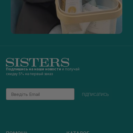
Подпишись на наши новости
и получай
скидку 5% на первый заказ
Email
підписатись