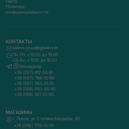
сайта
Политика
конфиденциальности
КОНТАКТЫ
sisters.co.ua@gmail.com
Пн.-Пт. с 10:00 до 19:00
Сб.-Вс. с 11:00 до 18:00
Менеджер
+38 (097) 612-54-81
+38 (097) 788-12-88
+38 (097) 983-41-20
+38 (068) 693-46-00
+38 (068) 951-22-86
МАГАЗИНЫ
г. Львов, ул. Степана Бандеры, 45
+38 (098) 778-13-79