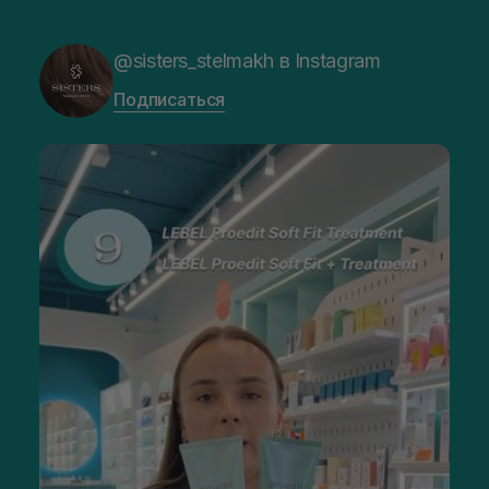
@sisters_stelmakh в Instagram
Подписаться