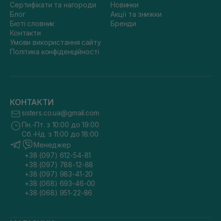
Сертифікати та нагороди
Новинки
Блог
Акції та знижки
Бюті словник
Бренди
Контакти
Умови використання сайту
Політика конфіденційності
КОНТАКТИ
sisters.co.ua@gmail.com
Пн.-Пт. з 10:00 до 19:00
Сб.-Нд. з 11:00 до 18:00
Менеджер
+38 (097) 612-54-81
+38 (097) 788-12-88
+38 (097) 983-41-20
+38 (068) 693-46-00
+38 (068) 951-22-86