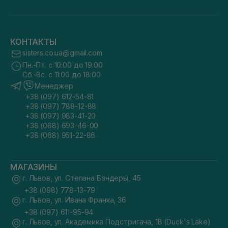
КОНТАКТЫ
sisters.co.ua@gmail.com
Пн.-Пт. с 10:00 до 19:00
Сб.-Вс. с 11:00 до 18:00
Менеджер
+38 (097) 612-54-81
+38 (097) 788-12-88
+38 (097) 983-41-20
+38 (068) 693-46-00
+38 (068) 951-22-86
МАГАЗИНЫ
г. Львов, ул. Степана Бандеры, 45
+38 (098) 778-13-79
г. Львов, ул. Ивана Франка, 36
+38 (097) 611-95-94
г. Львов, ул. Академика Подстригача, 1В (Duck's Lake)