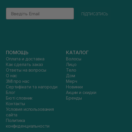
Email
підписатись
ПОМОЩЬ
КАТАЛОГ
Оплата и доставка
Волосы
Как сделать заказ
Лицо
Ответы на вопросы
Тело
О нас
Дом
ЗМІ про нас
Мерч
Сертифікати та нагороди
Новинки
Блог
Акции и скидки
Бюті словник
Бренды
Контакты
Условия использования
сайта
Политика
конфиденциальности