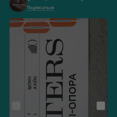
Подписаться