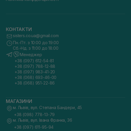
КОНТАКТИ
sisters.co.ua@gmail.com
Пн.-Пт. з 10:00 до 19:00
Сб.-Нд. з 11:00 до 18:00
Менеджер
+38 (097) 612-54-81
+38 (097) 788-12-88
+38 (097) 983-41-20
+38 (068) 693-46-00
+38 (068) 951-22-86
МАГАЗИНИ
м. Львів, вул. Степана Бандери, 45
+38 (098) 778-13-79
м. Львів, вул. Івана Франка, 36
+38 (097) 611-95-94