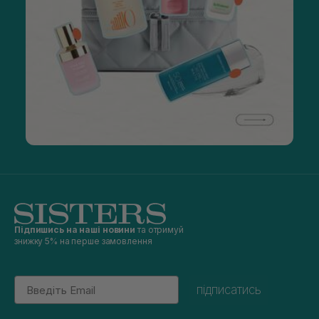
Підпишись на наші новини
та отримуй
знижку 5% на перше замовлення
Email
підписатись