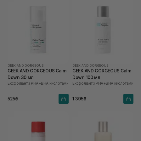
GEEK AND GORGEOUS
GEEK AND GORGEOUS
GEEK AND GORGEOUS Calm
GEEK AND GORGEOUS Calm
Down 30 мл
Down 100 мл
Ексфоліант з PHA+BHA кислотами
Ексфоліант з PHA+BHA кислотами
525₴
1 395₴