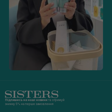
Підпишись на наші новини
та отримуй
знижку 5% на перше замовлення