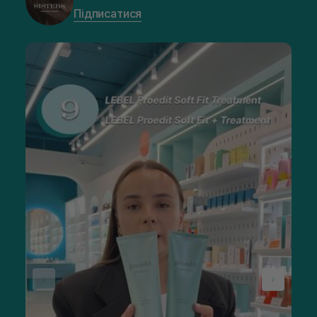
Підписатися