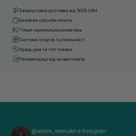
Безкоштовна доставка від 3000 UAH
Безпечні способи оплати
Тільки оригінальна косметика
Система бонусів та лояльності
Кращі ціни та топ товари
Рекомендації від косметологів
@sisters_stelmakh в Instagram