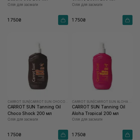
Олія для засмаги
Олія для засмаги
1 750₴
1 750₴
CARROT SUN
|
CARROT SUN CHOCO SHOCK
CARROT SUN
|
CARROT SUN ALOHA TROPICAL
CARROT SUN Tanning Oil
CARROT SUN Tanning Oil
Choco Shock 200 мл
Aloha Tropical 200 мл
Олія для засмаги
Олія для засмаги
1 750₴
1 750₴