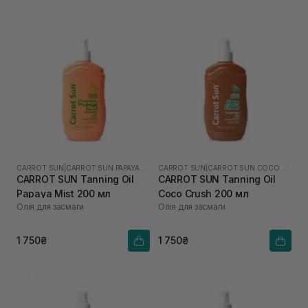
CARROT SUN
|
CARROT SUN PAPAYA MIST
CARROT SUN
|
CARROT SUN COCO CRUSH
CARROT SUN Tanning Oil
CARROT SUN Tanning Oil
Papaya Mist 200 мл
Coco Crush 200 мл
Олія для засмаги
Олія для засмаги
1 750₴
1 750₴