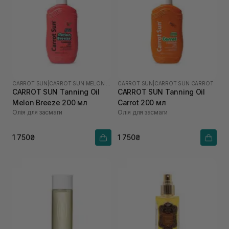
CARROT SUN
|
CARROT SUN MELON BREEZE
CARROT SUN
|
CARROT SUN CARROT
CARROT SUN Tanning Oil
CARROT SUN Tanning Oil
Melon Breeze 200 мл
Carrot 200 мл
Олія для засмаги
Олія для засмаги
1 750₴
1 750₴