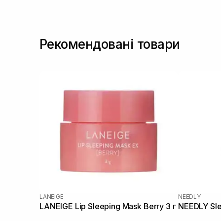
Рекомендовані товари
LANEIGE
NEEDLY
LANEIGE Lip Sleeping Mask Berry 3 г
NEEDLY Sle