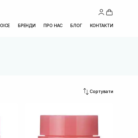
OICE
БРЕНДИ
ПРО НАС
БЛОГ
КОНТАКТИ
Сортувати