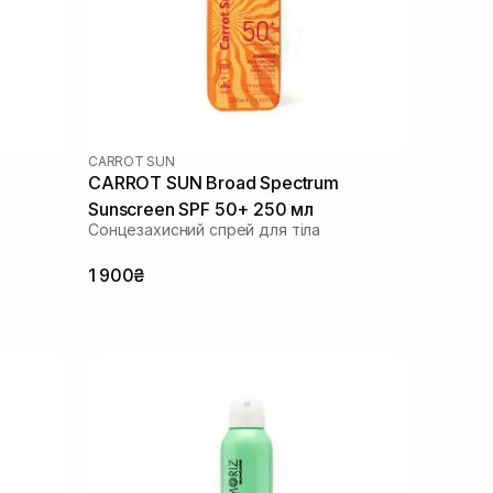
CARROT SUN
CARROT SUN Broad Spectrum
Sunscreen SPF 50+ 250 мл
Сонцезахисний спрей для тіла
1 900₴