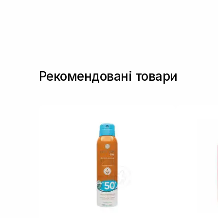
Рекомендовані товари