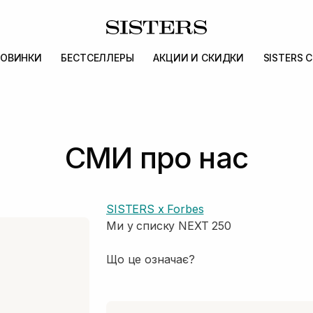
ОВИНКИ
БЕСТСЕЛЛЕРЫ
АКЦИИ И СКИДКИ
SISTERS 
СМИ про нас
SISTERS x Forbes
Ми у списку NEXT 250
Що це означає?