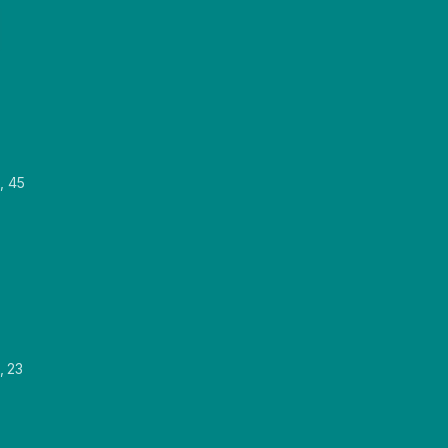
, 45
, 23