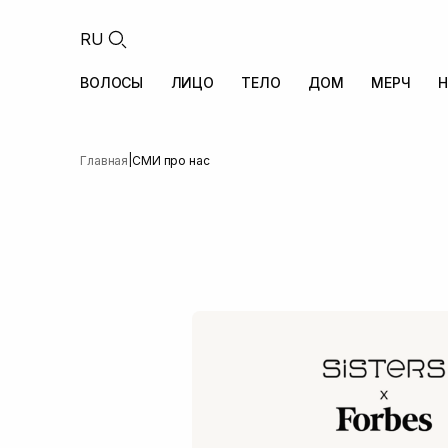
RU
ВОЛОСЫ
ЛИЦО
ТЕЛО
ДОМ
МЕРЧ
Н
|
Главная
СМИ про нас