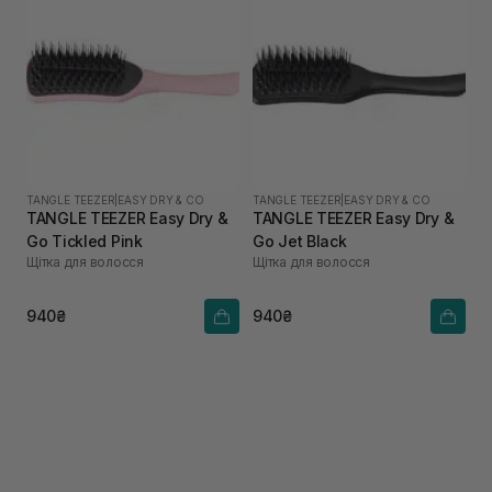
TANGLE TEEZER
|
EASY DRY & CO
TANGLE TEEZER
|
EASY DRY & CO
TANGLE TEEZER Easy Dry &
TANGLE TEEZER Easy Dry &
Go Tickled Pink
Go Jet Black
Щітка для волосся
Щітка для волосся
940₴
940₴