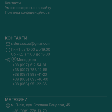
Контакти
Умови використання сайту
Політика конфіденційності
КОНТАКТИ
sisters.co.ua@gmail.com
Пн.-Пт. з 10:00 до 19:00
Сб.-Нд. з 11:00 до 18:00
Менеджер
+38 (097) 612-54-81
+38 (097) 788-12-88
+38 (097) 983-41-20
+38 (068) 693-46-00
+38 (068) 951-22-86
МАГАЗИНИ
м. Львів, вул. Степана Бандери, 45
+38 (098) 778-13-79