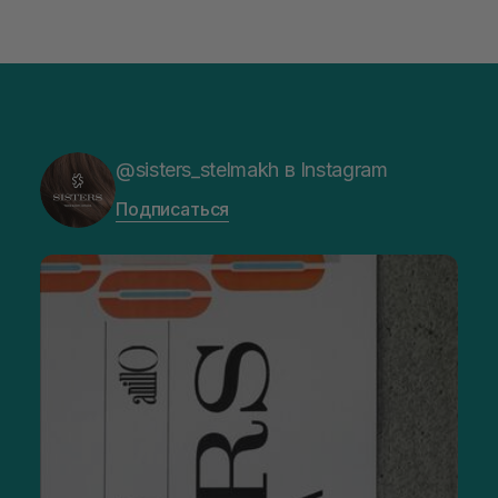
@sisters_stelmakh в Instagram
Подписаться