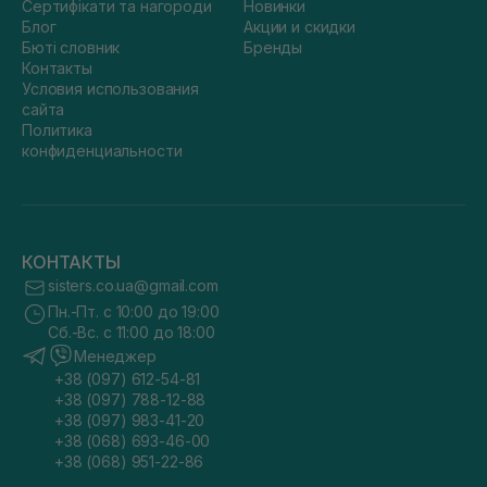
Сертифікати та нагороди
Новинки
Блог
Акции и скидки
Бюті словник
Бренды
Контакты
Условия использования
сайта
Политика
конфиденциальности
КОНТАКТЫ
sisters.co.ua@gmail.com
Пн.-Пт. с 10:00 до 19:00
Сб.-Вс. с 11:00 до 18:00
Менеджер
+38 (097) 612-54-81
+38 (097) 788-12-88
+38 (097) 983-41-20
+38 (068) 693-46-00
+38 (068) 951-22-86