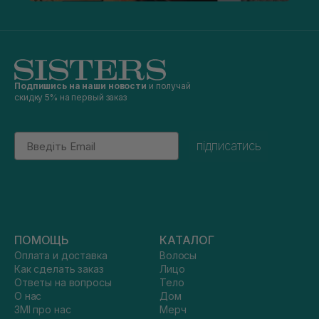
Подпишись на наши новости
и получай
скидку 5% на первый заказ
Email
підписатись
ПОМОЩЬ
КАТАЛОГ
Оплата и доставка
Волосы
Как сделать заказ
Лицо
Ответы на вопросы
Тело
О нас
Дом
ЗМІ про нас
Мерч