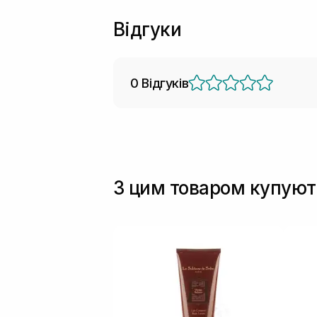
Відгуки
0 Відгуків
З цим товаром купуют