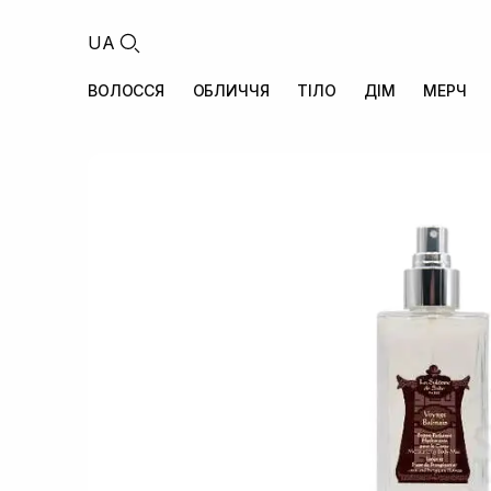
UA
ВОЛОССЯ
ОБЛИЧЧЯ
ТІЛО
ДІМ
МЕРЧ