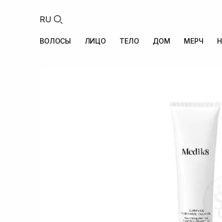
RU
ВОЛОСЫ
ЛИЦО
ТЕЛО
ДОМ
МЕРЧ
Н