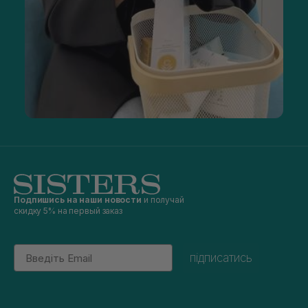
Подпишись на наши новости
и получай
скидку 5% на первый заказ
Email
підписатись