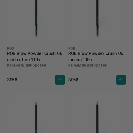
ROB
ROB
ROB Brow Powder Crush 06
ROB Brow Powder Crush 05
iced coffee 1,19 г
mocha 1,19 г
Карандаш для бровей
Карандаш для бровей
395₴
395₴