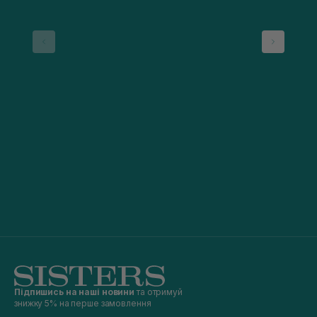
Підпишись на наші новини
та отримуй
знижку 5% на перше замовлення