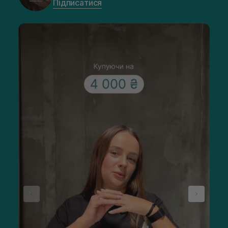
Підписатися