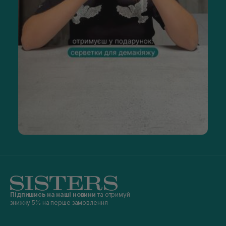
Підпишись на наші новини
та отримуй
знижку 5% на перше замовлення