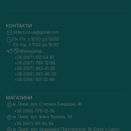
КОНТАКТИ
sisters.co.ua@gmail.com
Пн.-Пт. з 10:00 до 19:00
Сб.-Нд. з 11:00 до 18:00
Менеджер
+38 (097) 612-54-81
+38 (097) 788-12-88
+38 (097) 983-41-20
+38 (068) 693-46-00
+38 (068) 951-22-86
МАГАЗИНИ
м. Львів, вул. Степана Бандери, 45
+38 (098) 778-13-79
м. Львів, вул. Івана Франка, 36
+38 (097) 611-95-94
м. Львів, вул. Академіка Підстригача, 1В (Duck's Lake)