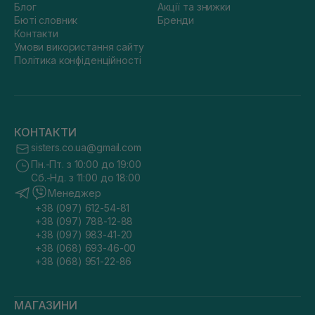
Блог
Акції та знижки
Бюті словник
Бренди
Контакти
Умови використання сайту
Політика конфіденційності
КОНТАКТИ
sisters.co.ua@gmail.com
Пн.-Пт. з 10:00 до 19:00
Сб.-Нд. з 11:00 до 18:00
Менеджер
+38 (097) 612-54-81
+38 (097) 788-12-88
+38 (097) 983-41-20
+38 (068) 693-46-00
+38 (068) 951-22-86
МАГАЗИНИ