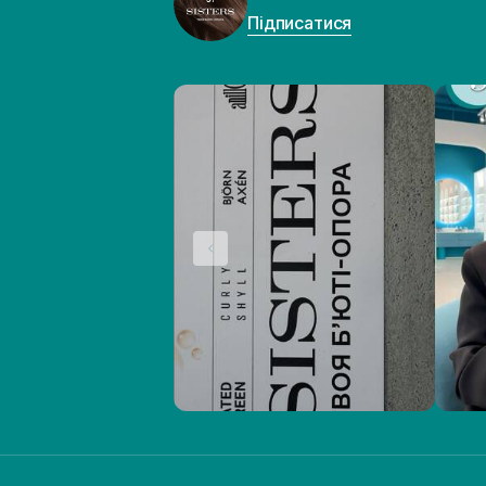
Підписатися