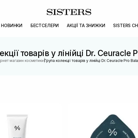
НОВИНКИ
БЕСТСЕЛЕРИ
АКЦІЇ ТА ЗНИЖКИ
SISTERS CH
кції товарів у лінійці Dr. Ceuracle 
|
ернет магазин косметики
Група колекції товарів у лінійці Dr. Ceuracle Pro Bal