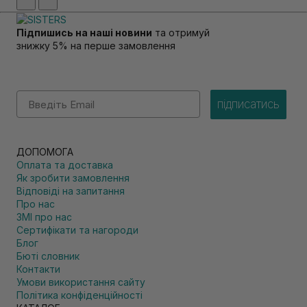
Підпишись на наші новини
та отримуй
знижку 5% на перше замовлення
Email
підписатись
ДОПОМОГА
Оплата та доставка
Як зробити замовлення
Відповіді на запитання
Про нас
ЗМІ про нас
Сертифікати та нагороди
Блог
Бюті словник
Контакти
Умови використання сайту
Політика конфіденційності