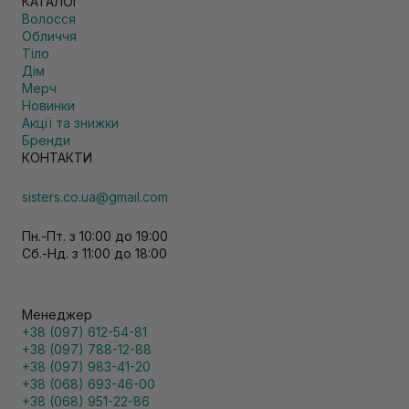
КАТАЛОГ
Волосся
Обличчя
Тіло
Дім
Мерч
Новинки
Акції та знижки
Бренди
КОНТАКТИ
sisters.co.ua@gmail.com
Пн.-Пт. з 10:00 до 19:00
Сб.-Нд. з 11:00 до 18:00
Менеджер
+38 (097) 612-54-81
+38 (097) 788-12-88
+38 (097) 983-41-20
+38 (068) 693-46-00
+38 (068) 951-22-86