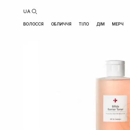
UA
ВОЛОССЯ
ОБЛИЧЧЯ
ТІЛО
ДІМ
МЕРЧ