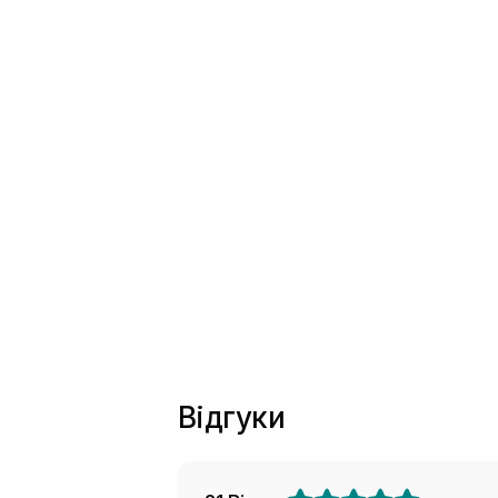
Відгуки