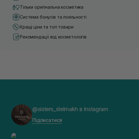
Тільки оригінальна косметика
Система бонусів та лояльності
Кращі ціни та топ товари
Рекомендації від косметологів
@sisters_stelmakh в Instagram
Підписатися