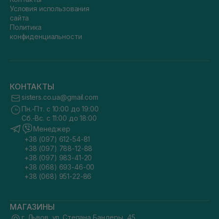
Условия использования
сайта
Политика
конфиденциальности
КОНТАКТЫ
sisters.co.ua@gmail.com
Пн.-Пт. с 10:00 до 19:00
Сб.-Вс. с 11:00 до 18:00
Менеджер
+38 (097) 612-54-81
+38 (097) 788-12-88
+38 (097) 983-41-20
+38 (068) 693-46-00
+38 (068) 951-22-86
МАГАЗИНЫ
г. Львов, ул. Степана Бандеры, 45