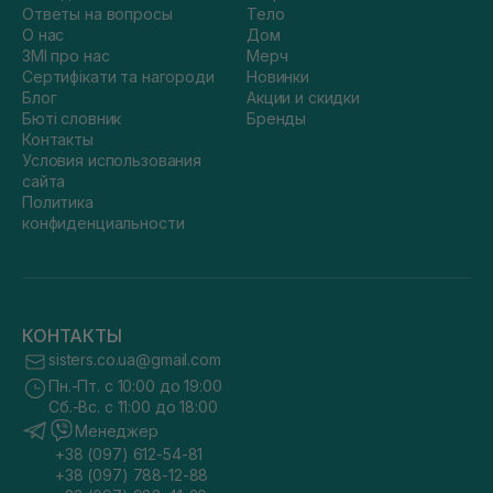
Ответы на вопросы
Тело
О нас
Дом
ЗМІ про нас
Мерч
Сертифікати та нагороди
Новинки
Блог
Акции и скидки
Бюті словник
Бренды
Контакты
Условия использования
сайта
Политика
конфиденциальности
КОНТАКТЫ
sisters.co.ua@gmail.com
Пн.-Пт. с 10:00 до 19:00
Сб.-Вс. с 11:00 до 18:00
Менеджер
+38 (097) 612-54-81
+38 (097) 788-12-88