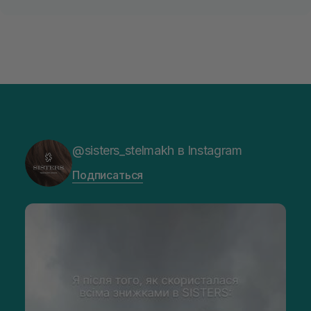
@sisters_stelmakh в Instagram
Подписаться