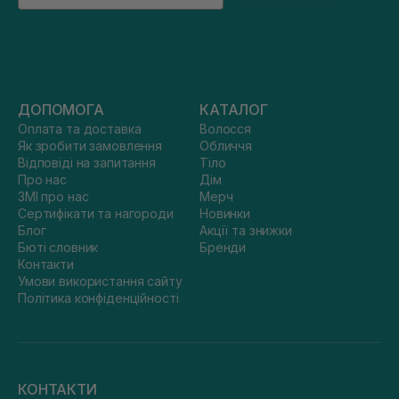
ДОПОМОГА
КАТАЛОГ
Оплата та доставка
Волосся
Як зробити замовлення
Обличчя
Відповіді на запитання
Тіло
Про нас
Дім
ЗМІ про нас
Мерч
Сертифікати та нагороди
Новинки
Блог
Акції та знижки
Бюті словник
Бренди
Контакти
Умови використання сайту
Політика конфіденційності
КОНТАКТИ