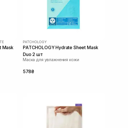
TE
PATCHOLOGY
t Mask
PATCHOLOGY Hydrate Sheet Mask
Duo 2 шт
Маска для увлажнения кожи
578₴