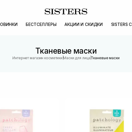
ОВИНКИ
БЕСТСЕЛЛЕРЫ
АКЦИИ И СКИДКИ
SISTERS 
Тканевые маски
|
|
Интернет магазин косметики
Маски для лица
Тканевые маски