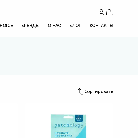
CHOICE
БРЕНДЫ
О НАС
БЛОГ
КОНТАКТЫ
Сортировать