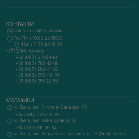
КОНТАКТИ
sisters.co.ua@gmail.com
Пн.-Пт. з 10:00 до 19:00
Сб.-Нд. з 11:00 до 18:00
Менеджер
+38 (097) 612-54-81
+38 (097) 788-12-88
+38 (097) 983-41-20
+38 (068) 693-46-00
+38 (068) 951-22-86
МАГАЗИНИ
м. Львів, вул. Степана Бандери, 45
+38 (098) 778-13-79
м. Львів, вул. Івана Франка, 36
+38 (097) 611-95-94
м. Львів, вул. Академіка Підстригача, 1В (Duck's Lake)