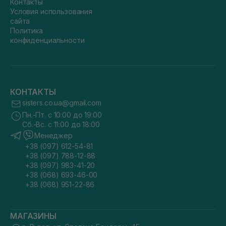
Контакты
Условия использования
сайта
Политика
конфиденциальности
КОНТАКТЫ
sisters.co.ua@gmail.com
Пн.-Пт. с 10:00 до 19:00
Сб.-Вс. с 11:00 до 18:00
Менеджер
+38 (097) 612-54-81
+38 (097) 788-12-88
+38 (097) 983-41-20
+38 (068) 693-46-00
+38 (068) 951-22-86
МАГАЗИНЫ