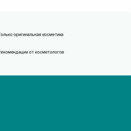
Только оригинальная косметика
Рекомендации от косметологов