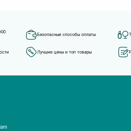
000
Безопасные способы оплаты
ости
Лучшие цены и топ товары
ram