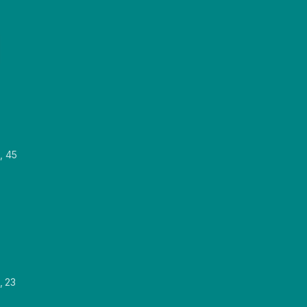
, 45
, 23