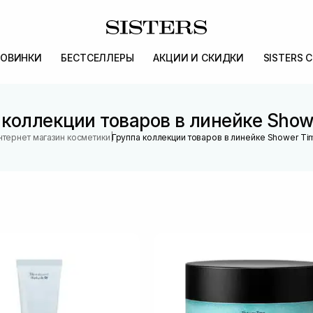
ОВИНКИ
БЕСТСЕЛЛЕРЫ
АКЦИИ И СКИДКИ
SISTERS 
 коллекции товаров в линейке Show
|
нтернет магазин косметики
Группа коллекции товаров в линейке Shower Ti