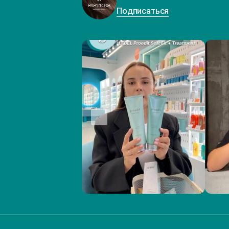
Подписаться