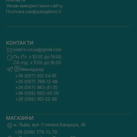
Умови використання сайту
Політика конфіденційності
КОНТАКТИ
sisters.co.ua@gmail.com
Пн.-Пт. з 10:00 до 19:00
Сб.-Нд. з 11:00 до 18:00
Менеджер
+38 (097) 612-54-81
+38 (097) 788-12-88
+38 (097) 983-41-20
+38 (068) 693-46-00
+38 (068) 951-22-86
МАГАЗИНИ
м. Львів, вул. Степана Бандери, 45
+38 (098) 778-13-79